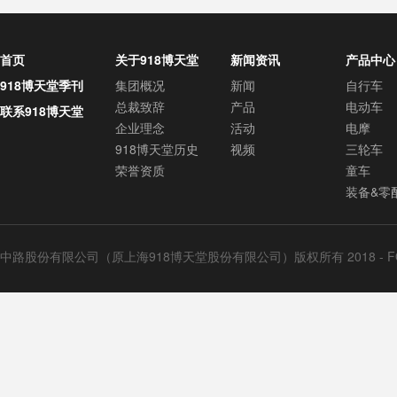
首页
关于918博天堂
新闻资讯
产品中心
918博天堂季刊
集团概况
新闻
自行车
总裁致辞
产品
电动车
联系918博天堂
企业理念
活动
电摩
918博天堂历史
视频
三轮车
荣誉资质
童车
装备&零
中路股份有限公司（原上海918博天堂股份有限公司）版权所有 2018 - FO