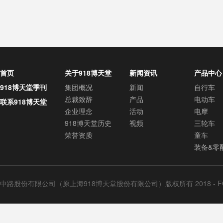
首页
关于918博天堂
新闻资讯
产品中心
918博天堂季刊
集团概况
新闻
自行车
总裁致辞
产品
电动车
联系918博天堂
企业理念
活动
电摩
918博天堂历史
视频
三轮车
荣誉资质
童车
装备&零
中路股份有限公司（原上海918博天堂股份有限公司）版权所有 2018 - FO