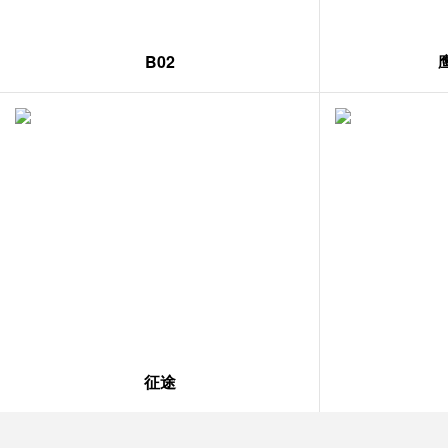
B02
征途