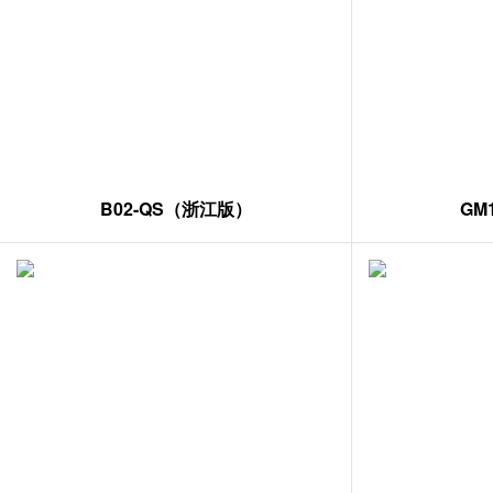
B02-QS（浙江版）
GM